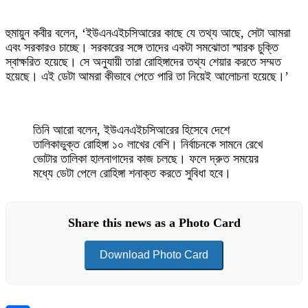
হুমায়ুন কবীর বলেন, ‘ইউএনএইচসিআরের কাছে যে তথ্য আছে, সেটা আমরা
এবং সরকারও চাচ্ছে। সরকারের সঙ্গে তাদের একটা সমঝোতা স্মারক চুক্তি
স্বাক্ষরিত হয়েছে। সে অনুযায়ী তারা রোহিঙ্গাদের তথ্য শেয়ার করতে সম্মত
হয়েছে। এই ডেটা আমরা কীভাবে পেতে পারি তা নিয়েই আলোচনা হয়েছে।’
তিনি আরো বলেন, ইউএনএইচসিআরের হিসেবে দেশে
তালিকাভুক্ত রোহিঙ্গা ১০ লাখের বেশি। নির্বাচনকে সামনে রেখে
ভোটার তালিকা হালনাগাদের কাজ চলছে। ফলে দ্রুত সময়ের
মধ্যে ডেটা পেলে রোহিঙ্গা শনাক্ত করতে সুবিধা হবে।
Share this news as a Photo Card
Download Photo Card