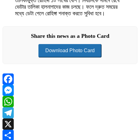
তালিকাভুক্ত রোহিঙ্গা ১০ লাখের বেশি। নির্বাচনকে সামনে রেখে
ভোটার তালিকা হালনাগাদের কাজ চলছে। ফলে দ্রুত সময়ের
মধ্যে ডেটা পেলে রোহিঙ্গা শনাক্ত করতে সুবিধা হবে।
Share this news as a Photo Card
Download Photo Card
Facebook
Messenger
WhatsApp
Telegram
X