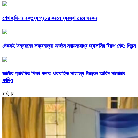
শেখ হাসিনার বক্তব্য প্রচার করলে ব্যবস্থা নেবে সরকার
টেকসই উন্নয়নের লক্ষ্যমাত্রা অর্জনে নবায়নযোগ্য জ্বালানির বিকল্প নেই: প্রিন্স
জাতীয় প্রাথমিক শিক্ষা পদকে ধারাবাহিক সাফল্যে উজ্জ্বল আবিদ সারোয়ার
ফাহিম
সর্বশেষ