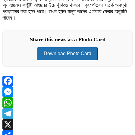
অ্যাঞ্জেলেস কাউন্টি আগুনের উচ্চ ঝুঁকিতে থাকবে। বৃহস্পতিবার সতর্ক অবস্থা
প্রত্যাহার করা হতে পারে। তখন হয়ত মানুষ তাদের এলাকায় ফেরার অনুমতি
পাবেন।
Share this news as a Photo Card
Download Photo Card
Facebook
Messenger
WhatsApp
Telegram