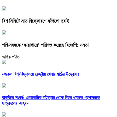
বিশ মিনিটে সাত বিস্ফোরণে কাঁপলো দুবাই
পশ্চিমবঙ্গকে ‘কারাগারে’ পরিণত করেছে বিজেপি: মমতা
অধিক পঠিত
নজরুল বিশ্ববিদ্যালয়ে কেন্দ্রীয় খেলার মাঠের উদ্বোধন
বাকৃবিতে সংঘর্ষ: একাডেমিক বহিষ্কার থেকে বিরত থাকতে প্রশাসনকে
ছাত্রদলের আহ্বান