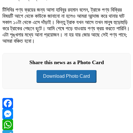
টিসিবির পণ্য ক্রয়ের জন্য আসা হাবিবুর রহমান বলেন, ট্রাকে পণ্য বিক্রির
বিষয়টি আগে থেকে কাউকে জানানো না হলেও আমরা আন্দাজ করে থানার ঘাট
সকাল ১০টা থেকে এসে দাঁড়াই। কিন্তু ট্রাক যখন আসে তখন মানুষ হুড়োহুড়ি
করে ট্রাকের পেছনে ছুটে। আমি শেষে পড়ে যাওয়ায় পণ্য ক্রয় করতে পারিনি।
এটা শৃঙ্খলার মধ্যে আনা প্রয়োজন। না হয় যার জোর আছে সেই পণ্য পাবে;
আমরা বঞ্চিত হবো।
Share this news as a Photo Card
Download Photo Card
Facebook
Messenger