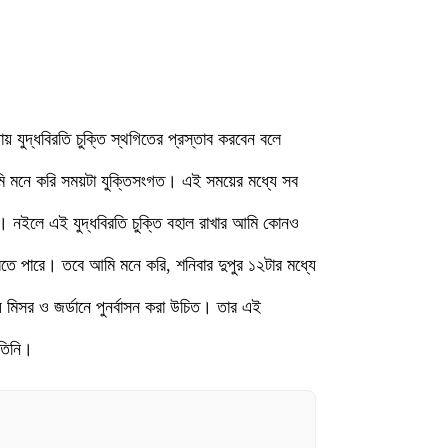
ায় যুদ্ধবিরতি চুক্তি স্থগিতের প্রস্তাব করবেন বলে
আমি মনে করি সময়টা যুক্তিসংগত। এই সময়ের মধ্যে সব
। নইলে এই যুদ্ধবিরতি চুক্তি বহাল রাখার আমি কোনও
তে পারে। তবে আমি মনে করি, শনিবার দুপুর ১২টার মধ্যে
 মিসর ও জর্ডানে পুনর্বাসন করা উচিত। তার এই
 তিনি।