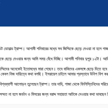
ডেন্ট ডোনাল্ড ট্রাম্প। আগামী শনিবারের মধ্যে সব জিম্মিকে ছেড়ে দেওয়া না হলে গ
মিকে ছেড়ে দেওয়ার জন্য আমি সময় বেঁধে দিচ্ছি। আগামী শনিবার দুপুর ১২টা। আ
জিম্মিদের অনেকেই ইতোমধ্যে মারা গেছেন। তবে বাকিদের একসঙ্গে ছেড়ে দিতে হব
 কেবল নিজ দায়িত্বে কথা বলছি। ইসরায়েল চাইলে আমার প্রস্তাবে উনিশ বিশ করতে
িশ্বব্যাপী আলোড়ন তুলেছেন ট্রাম্প। তার দাবি, গাজা থেকে ফিলিস্তিনিদের সরিয়
াবে সম্মত না হলে জর্ডান ও মিসরের জন্য বরাদ্দ সহায়তা আটকে দেওয়ার কথা ভাবছেন