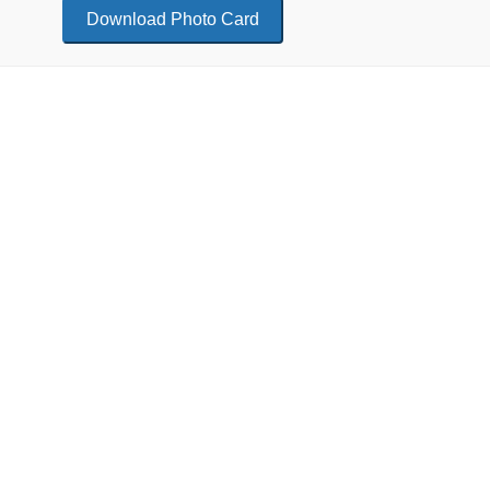
Download Photo Card