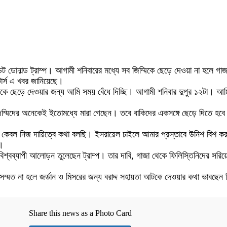
েন্ট ডোনাল্ড ট্রাম্প। আগামী শনিবারের মধ্যে সব জিম্মিকে ছেড়ে দেওয়া না হলে গাজ
টার্স এ খবর জানিয়েছে।
্মিকে ছেড়ে দেওয়ার জন্য আমি সময় বেঁধে দিচ্ছি। আগামী শনিবার দুপুর ১২টা। 
িম্মিদের অনেকেই ইতোমধ্যে মারা গেছেন। তবে বাকিদের একসঙ্গে ছেড়ে দিতে হবে
ি কেবল নিজ দায়িত্বে কথা বলছি। ইসরায়েল চাইলে আমার প্রস্তাবে উনিশ বিশ কর
ত।
শ্বব্যাপী আলোড়ন তুলেছেন ট্রাম্প। তার দাবি, গাজা থেকে ফিলিস্তিনিদের সরিয়ে
াবে সম্মত না হলে জর্ডান ও মিসরের জন্য বরাদ্দ সহায়তা আটকে দেওয়ার কথা ভাবছেন
Share this news as a Photo Card