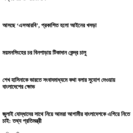
আসছে ‘এসআরবি’, প্রকাশিত হলো আইনের খসড়া
ময়মনসিংহের চর বিনপাড়ায় টিকাদান কেন্দ্র চালু
শেখ হাসিনাকে ভারতে সংবাদমাধ্যমে কথা বলার সুযোগ দেওয়ায়
বাংলাদেশের ক্ষোভ
জুলাই যোদ্ধাদের সাথে নিয়ে আমরা আগামীর বাংলাদেশকে এগিয়ে নিতে
চাই: তথ্য প্রতিমন্ত্রী