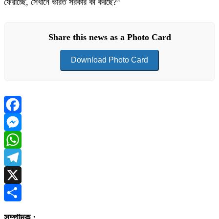
ফেরাচ্ছে, সেখানে ভারত সরকার কী করছে?”
Share this news as a Photo Card
Download Photo Card
Facebook
Messenger
WhatsApp
Telegram
X
Share
সম্পাদক :