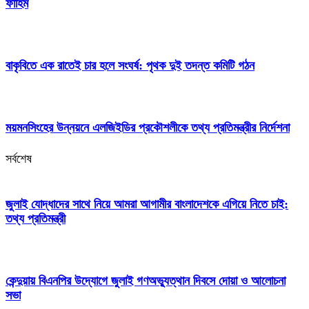
ফাহিম
বাকৃবিতে এক রাতেই চার হলে সংঘর্ষ: পৃথক দুই তদন্ত কমিটি গঠন
ময়মনসিংহের উন্নয়নে এলজিইডির প্রকৌশলীকে তথ্য প্রতিমন্ত্রীর নির্দেশনা
সর্বশেষ
জুলাই যোদ্ধাদের সাথে নিয়ে আমরা আগামীর বাংলাদেশকে এগিয়ে নিতে চাই:
তথ্য প্রতিমন্ত্রী
কেন্দুয়ায় বিএনপির উদ্যোগে জুলাই গণঅভ্যুত্থান দিবসে দোয়া ও আলোচনা
সভা