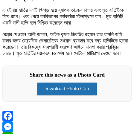
এ ঘটনায় হাতির দলটি ক্ষিপ্ত হয়ে ব্যাপক তাণ্ডব চালায় এবং মৃত হাতিটিকে
ঘিরে রাখে। খবর পেয়ে বনবিভাগের কর্মকর্তারা ঘটনাস্থলে যান। মৃত হাতিটি
একটি মাদী হাতি বলে নিশ্চিত করেছেন তারা।
রেঞ্জার দেওয়ান আলী জানান, আটক কৃষক জিয়াউর রহমান তার ফসলি জমি
রক্ষার জন্য বৈদ্যুতিক জেনারেটরের সংযোগ ব্যবহার করে বন্য হাতিটিকে হত্যা
করেছেন। তার বিরুদ্ধে বন্যপ্রাণী সংরক্ষণ আইনে মামলা করার প্রক্রিয়া
চলছে। মৃত হাতিটির ময়নাতদন্ত শেষ হলে সেটিকে মাটিচাপা দেওয়া হবে।
Share this news as a Photo Card
Download Photo Card
Facebook