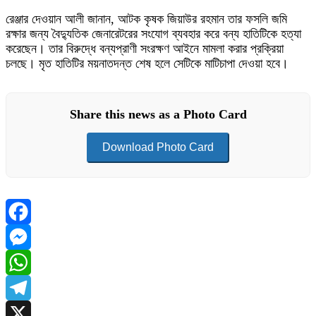
রেঞ্জার দেওয়ান আলী জানান, আটক কৃষক জিয়াউর রহমান তার ফসলি জমি
রক্ষার জন্য বৈদ্যুতিক জেনারেটরের সংযোগ ব্যবহার করে বন্য হাতিটিকে হত্যা
করেছেন। তার বিরুদ্ধে বন্যপ্রাণী সংরক্ষণ আইনে মামলা করার প্রক্রিয়া
চলছে। মৃত হাতিটির ময়নাতদন্ত শেষ হলে সেটিকে মাটিচাপা দেওয়া হবে।
Share this news as a Photo Card
Download Photo Card
Facebook
Messenger
WhatsApp
Telegram