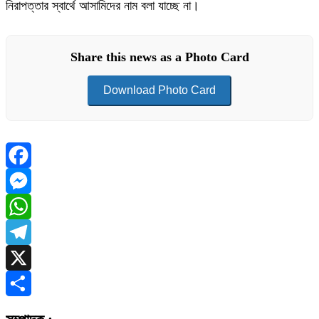
নিরাপত্তার স্বার্থে আসামিদের নাম বলা যাচ্ছে না।
Share this news as a Photo Card
Download Photo Card
Facebook
Messenger
WhatsApp
Telegram
X
Share