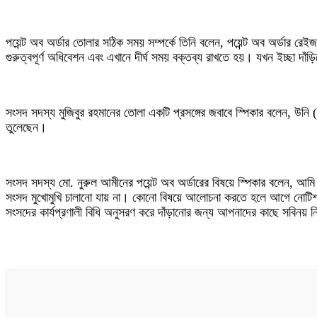
পয়েন্ট অব অর্ডার তোলার সঠিক সময় সম্পর্কে তিনি বলেন, পয়েন্ট অব অর্ডার র
গুরুত্বপূর্ণ অধিবেশন এবং এখানে দীর্ঘ সময় বক্তব্য রাখতে হয়। যখন ইচ্ছা দাঁ
সংসদ সদস্য মুজিবুর রহমানের তোলা একটি প্রসঙ্গের জবাবে স্পিকার বলেন, উনি (ম
তুলেছেন।
সংসদ সদস্য মো. নুরুল আমীনের পয়েন্ট অব অর্ডারের বিষয়ে স্পিকার বলেন, আমি
সংসদ মুখোমুখি চালানো যায় না। কোনো বিষয়ে আলোচনা করতে হলে আগে নোটিশ দি
সংসদের কার্যপ্রণালী বিধি অনুসরণ করে দাঁড়ানোর জন্য আপনাদের কাছে সবিনয়