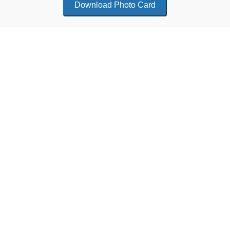
Download Photo Card