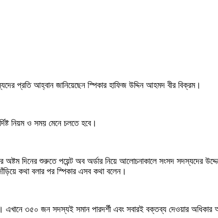
্যদের প্রতি আহ্বান জানিয়েছেন স্পিকার হাফিজ উদ্দিন আহমদ বীর বিক্রম।
্দিষ্ট নিয়ম ও সময় মেনে চলতে হবে।
র অষ্টম দিনের শুরুতে পয়েন্ট অব অর্ডার নিয়ে আলোচনাকালে সংসদ সদস্যদের উদ
দাঁড়িয়ে কথা বলার পর স্পিকার এসব কথা বলেন।
। এখানে ৩৫০ জন সদস্যই সমান পারদর্শী এবং সবারই বক্তব্য দেওয়ার অধিকার আ