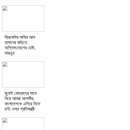
ক্রিকেটার সাকিব আল
হাসানের বাড়িতে
অগ্নিসংযোগের চেষ্টা,
ভাঙচুর
জুলাই যোদ্ধাদের সাথে
নিয়ে আমরা আগামীর
বাংলাদেশকে এগিয়ে নিতে
চাই: তথ্য প্রতিমন্ত্রী