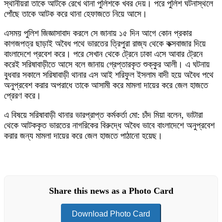
স্থানীয়রা তাকে আটকে রেখে থানা পুলিশকে খবর দেয়। পরে পুলিশ ঘটনাস্থলে
পোঁছে তাকে আটক করে থানা হেফাজতে নিয়ে আসে।
এসময় পুলিশ জিজ্ঞাসাবাদ করলে সে জানায় ১৫ দিন আগে কোন প্রকার
কাগজপত্র ছাড়াই অবৈধ পথে ভারতের ত্রিপুরা রাজ্য থেকে কক্সবাজার দিয়ে
বাংলাদেশে প্রবেশ করে। পরে সেখান থেকে ট্রেনে ঢাকা এসে আবার ট্রেনে
করেই সরিষাবাড়ীতে আসে বলে জানায় গ্রেপ্তারকৃত শুক্কুর আলী। এ ঘটনায়
বুধবার সকালে সরিষাবাড়ী থানার এস আই শরিফুল ইসলাম বাদী হয়ে অবৈধ পথে
অনুপ্রবেশ করার অপরাধে তাকে আসামী করে মামলা দায়ের করে জেল হাজতে
প্রেরণ করে।
এ বিষয়ে সরিষাবাড়ী থানার ভারপ্রাপ্ত কর্মকর্তা মো: চাঁদ মিয়া বলেন, ভাটারা
থেকে আটককৃত ভারতের নাগরিকের বিরুদ্ধে অবৈধ ভাবে বাংলাদেশে অনুপ্রবেশ
করার জন্য মামলা দায়ের করে জেল হাজতে পাঠানো হয়েছ।
Share this news as a Photo Card
Download Photo Card