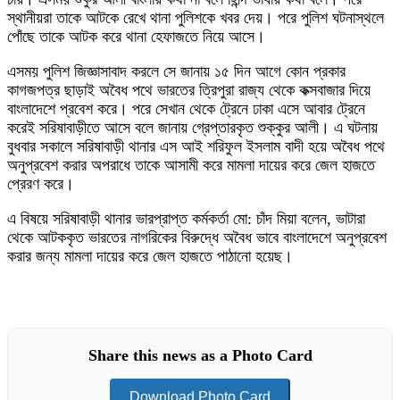
স্থানীয়রা তাকে আটকে রেখে থানা পুলিশকে খবর দেয়। পরে পুলিশ ঘটনাস্থলে
পোঁছে তাকে আটক করে থানা হেফাজতে নিয়ে আসে।
এসময় পুলিশ জিজ্ঞাসাবাদ করলে সে জানায় ১৫ দিন আগে কোন প্রকার
কাগজপত্র ছাড়াই অবৈধ পথে ভারতের ত্রিপুরা রাজ্য থেকে কক্সবাজার দিয়ে
বাংলাদেশে প্রবেশ করে। পরে সেখান থেকে ট্রেনে ঢাকা এসে আবার ট্রেনে
করেই সরিষাবাড়ীতে আসে বলে জানায় গ্রেপ্তারকৃত শুক্কুর আলী। এ ঘটনায়
বুধবার সকালে সরিষাবাড়ী থানার এস আই শরিফুল ইসলাম বাদী হয়ে অবৈধ পথে
অনুপ্রবেশ করার অপরাধে তাকে আসামী করে মামলা দায়ের করে জেল হাজতে
প্রেরণ করে।
এ বিষয়ে সরিষাবাড়ী থানার ভারপ্রাপ্ত কর্মকর্তা মো: চাঁদ মিয়া বলেন, ভাটারা
থেকে আটককৃত ভারতের নাগরিকের বিরুদ্ধে অবৈধ ভাবে বাংলাদেশে অনুপ্রবেশ
করার জন্য মামলা দায়ের করে জেল হাজতে পাঠানো হয়েছ।
Share this news as a Photo Card
Download Photo Card