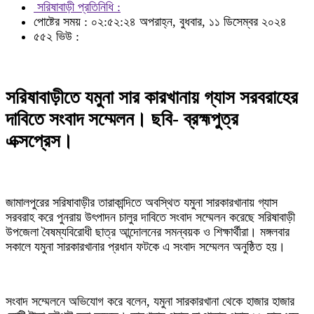
সরিষাবাড়ী প্রতিনিধি :
পোষ্টের সময় : ০২:৫২:২৪ অপরাহ্ন, বুধবার, ১১ ডিসেম্বর ২০২৪
৫৫২ ভিউ :
সরিষাবাড়ীতে যমুনা সার কারখানায় গ্যাস সরবরাহের
দাবিতে সংবাদ সম্মেলন। ছবি- ব্রহ্মপুত্র
এক্সপ্রেস।
জামালপুরের সরিষাবাড়ীর তারাকান্দিতে অবস্থিত যমুনা সারকারখানায় গ্যাস
সরবরাহ করে পুনরায় উৎপাদন চালুর দাবিতে সংবাদ সম্মেলন করেছে সরিষাবাড়ী
উপজেলা বৈষম্যবিরোধী ছাত্র আন্দোলনের সমন্বয়ক ও শিক্ষার্থীরা। মঙ্গলবার
সকালে যমুনা সারকারখানার প্রধান ফটকে এ সংবাদ সম্মেলন অনুষ্ঠিত হয়।
সংবাদ সম্মেলনে অভিযোগ করে বলেন, যমুনা সারকারখানা থেকে হাজার হাজার