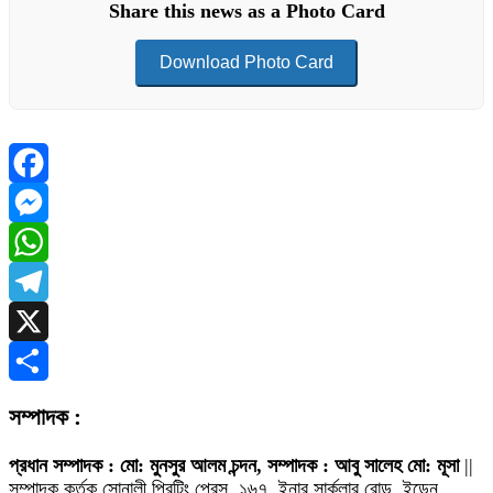
Share this news as a Photo Card
Download Photo Card
Facebook
Messenger
WhatsApp
Telegram
X
Share
সম্পাদক :
প্রধান সম্পাদক : মো: মুনসুর আলম চন্দন, সম্পাদক : আবু সালেহ মো: মূসা
||
সম্পাদক কর্তৃক সোনালী প্রিন্টিং প্রেস, ১৬৭, ইনার সার্কুলার রোড, ইডেন