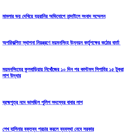
মামলার ভয় দেখিয়ে হয়রানির অভিযোগে নান্দাইলে সংবাদ সম্মেলন
অপরিকল্পিত স্থাপনা নিয়ন্ত্রণে ময়মনসিংহ উন্নয়ন কর্তৃপক্ষের কঠোর বার্তা
ময়মনসিংহের ফুলবাড়িয়ায় নিখোঁজের ১০ দিন পর কাস্টমস সিপাহির ১৫ টুকরা
লাশ উদ্ধার
ব্রহ্মপুত্র নদে ভাসছিল পুলিশ সদস্যের বাবার লাশ
শেখ হাসিনার বক্তব্য প্রচার করলে ব্যবস্থা নেবে সরকার