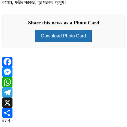
রহমান, ফরিদ সরকার, নূর সরকার প্রমুখ।
Share this news as a Photo Card
Download Photo Card
Facebook
Messenger
WhatsApp
Telegram
X
ট্যাগ :
Share