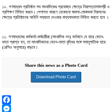
১০. গণমাধ্যম প্রতিষ্ঠান সব সাংবাদিকের প্রযোজ্য ক্ষেত্রে নিরাপত্তাসামগ্রী ও
প্রশিক্ষণ নিশ্চিত করবে। পেশাগত কারণে যেকোনো মামলা-মোকদ্দমা নিরসনের
ক্ষেত্রে প্রতিষ্ঠানের আইনি সহায়তা দেওয়ার বাধ্যবাধকতা নিশ্চিত করতে হবে ।
১১. গণমাধ্যমের কর্মকর্তা-কর্মচারীরা (সাংবাদিক নন) বর্তমানে যে হারে বেতন-
ভাতা প্রাপ্ত হন, তা সাংবাদিকদের বেতন-ভাতা বৃদ্ধির সঙ্গে সমানুপাতিক হারে
(রেশিও অনুসারে) বাড়বে।
Share this news as a Photo Card
Download Photo Card
Facebook