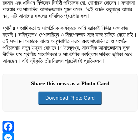
রহমান এবং এটিএন নিউজের নির্বাহী পরিচালক মো. মোশারফ হোসেন। সম্মাননা
পাওয়ার পর সাংবাদিক আসাদুজ্জামান সুমন বলেন, ‘এই অর্জন শুধুমাত্র আমার
নয়, এটি আমাদের সকলের সম্মিলিত প্রচেষ্টার ফল।
স্থানীয় সাংবাদিকতা ও সাংগঠনিক কার্যক্রমে আমি বরাবরই নিষ্ঠার সঙ্গে কাজ
করেছি। ভবিষ্যতেও পেশাদারিত্ব ও নিরপেক্ষতার সঙ্গে কাজ চালিয়ে যেতে চাই।
এই সম্মাননা আমাকে আরও অনুপ্রাণিত করবে এবং সাংবাদিকতা ও সংগঠন
পরিচালনায় নতুন উদ্যম যোগাবে।’ উল্লেখ্য, সাংবাদিক আসাদুজ্জামান সুমন
দীর্ঘদিন ধরে স্থানীয় সাংবাদিকতা ও সাংগঠনিক কার্যক্রমে সক্রিয় ভূমিকা রেখে
আসছেন। এই স্বীকৃতি তাঁর নিরলস প্রচেষ্টারই প্রতিফলন।
Share this news as a Photo Card
Download Photo Card
Facebook