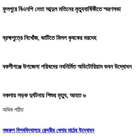
ফুলপুরে বিএনপি নেতা আব্দুল মতিনের মৃত্যুবার্ষিকীতে স্মরণসভা
ব্রহ্মপুত্রে নিখোঁজ, ভাটিতে মিলল কৃষকের মরদেহ
বকশীগঞ্জে উপজেলা পরিষদের নবনির্মিত অডিটোরিয়াম ভবন উদ্বোধন
নকলায় সড়ক দুর্ঘটনায় শিশুর মৃত্যু, আহত ৬
অধিক পঠিত
নজরুল বিশ্ববিদ্যালয়ে কেন্দ্রীয় খেলার মাঠের উদ্বোধন