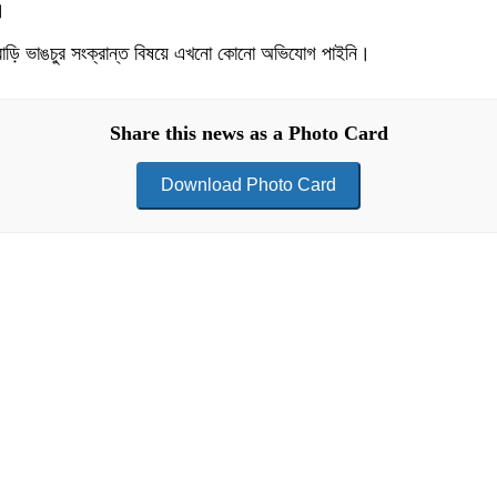
।
ের বাড়ি ভাঙচুর সংক্রান্ত বিষয়ে এখনো কোনো অভিযোগ পাইনি।
Share this news as a Photo Card
Download Photo Card