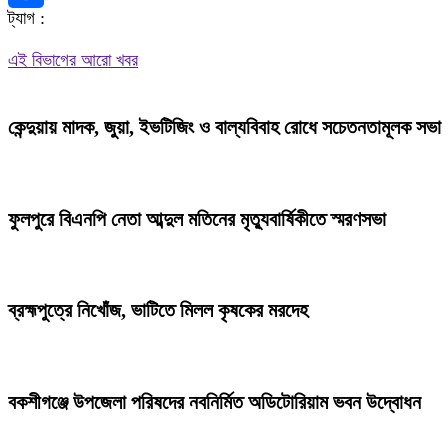
ট্যাগ :
Share
এই বিভাগের আরো খবর
কেন্দুয়ায় মাদক, জুয়া, ইভটিজিং ও বাল্যবিবাহ রোধে সচেতনতামূলক সভা
ফুলপুরে বিএনপি নেতা আব্দুল মতিনের মৃত্যুবার্ষিকীতে স্মরণসভা
ব্রহ্মপুত্রে নিখোঁজ, ভাটিতে মিলল কৃষকের মরদেহ
বকশীগঞ্জে উপজেলা পরিষদের নবনির্মিত অডিটোরিয়াম ভবন উদ্বোধন