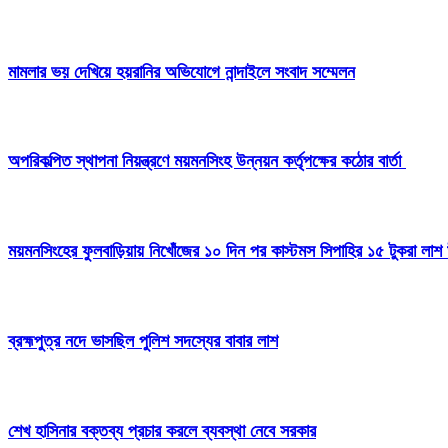
মামলার ভয় দেখিয়ে হয়রানির অভিযোগে নান্দাইলে সংবাদ সম্মেলন
অপরিকল্পিত স্থাপনা নিয়ন্ত্রণে ময়মনসিংহ উন্নয়ন কর্তৃপক্ষের কঠোর বার্তা
ময়মনসিংহের ফুলবাড়িয়ায় নিখোঁজের ১০ দিন পর কাস্টমস সিপাহির ১৫ টুকরা লাশ 
ব্রহ্মপুত্র নদে ভাসছিল পুলিশ সদস্যের বাবার লাশ
শেখ হাসিনার বক্তব্য প্রচার করলে ব্যবস্থা নেবে সরকার