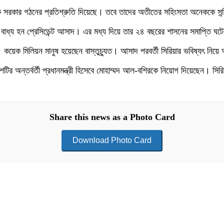
ূলক সরকার গঠনের প্রতিশ্রুতি দিয়েছে। তবে তাদের অতীতের সহিংসতা অনেককে সন্দ
তে বাধ্য হন প্রেসিডেন্ট আসাদ। এর মধ্য দিয়ে তার ২৪ বছরের শাসনের সমাপ্তি ঘট
য়েক মিলিয়ন মানুষ হয়েছেন বাস্তুচ্যুত। আসাদ পরবর্তী সিরিয়ার ভবিষ্যৎ নিয়ে আ
ন্তর্বর্তী প্রধানমন্ত্রী হিসেবে মোহাম্মদ আল-বশিরকে নিয়োগ দিয়েছেন। সিরি
Share this news as a Photo Card
Download Photo Card