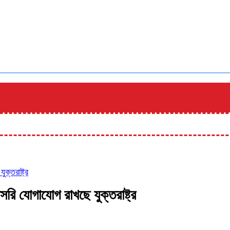
ক্তরাষ্ট্র
রি যোগাযোগ রাখছে যুক্তরাষ্ট্র