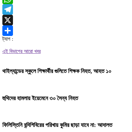
WhatsApp
Telegram
X
ট্যাগ :
Share
এই বিভাগের আরো খবর
থাইল্যান্ডের স্কুলে শিক্ষার্থীর গুলিতে শিক্ষক নিহত, আহত ১০
হুথিদের হামলায় ইয়েমেনে ৩০ সৈন্য নিহত
ফিলিস্তিনি বন্দিশিবিরের পরিখায় কুমির ছাড়া যাবে না: আদালত