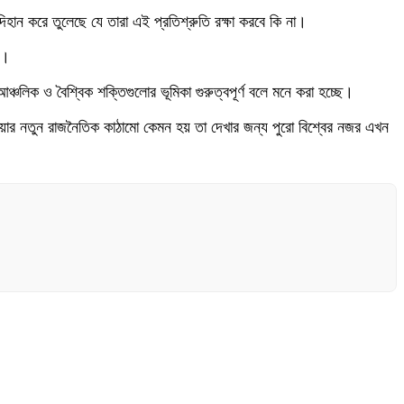
িহান করে তুলেছে যে তারা এই প্রতিশ্রুতি রক্ষা করবে কি না।
ে।
ঞ্চলিক ও বৈশ্বিক শক্তিগুলোর ভূমিকা গুরুত্বপূর্ণ বলে মনে করা হচ্ছে।
য়ার নতুন রাজনৈতিক কাঠামো কেমন হয় তা দেখার জন্য পুরো বিশ্বের নজর এখন