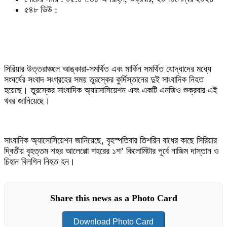
৫৪৮ ভিউ :
সিরিয়ার উত্তরাঞ্চলে আঙ্কারা-সমর্থিত এবং মার্কিন সমর্থিত যোদ্ধাদের মধ্যে
সংঘর্ষের সংবাদ সংগ্রহের সময় তুরস্কের কুর্দিস্তানের দুই সাংবাদিক নিহত
হয়েছে। তুরস্কের সাংবাদিক অ্যাসোসিয়েশন এবং একটি এনজিও শুক্রবার এই
খবর জানিয়েছে।
সাংবাদিক অ্যাসোসিয়েশন জানিয়েছে, বৃহস্পতিবার তিশরিন বাধের কাছে সিরিয়ার
দ্বিতীয় বৃহত্তম শহর আলেপ্পো শহরের ১শ’ কিলোমিটার পূর্বে নাজিম দাস্তান ও
চিহান বিলগিন নিহত হন।
Share this news as a Photo Card
Download Photo Card