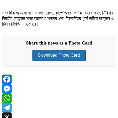
সাংবাদিক অ্যাসোসিয়েশন জানিয়েছে, বৃহস্পতিবার তিশরিন বাধের কাছে সিরিয়ার
দ্বিতীয় বৃহত্তম শহর আলেপ্পো শহরের ১শ’ কিলোমিটার পূর্বে নাজিম দাস্তান ও
চিহান বিলগিন নিহত হন।
Share this news as a Photo Card
Download Photo Card
Facebook
Messenger
WhatsApp
Telegram