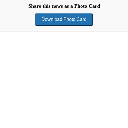
Share this news as a Photo Card
Download Photo Card