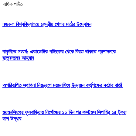
অধিক পঠিত
নজরুল বিশ্ববিদ্যালয়ে কেন্দ্রীয় খেলার মাঠের উদ্বোধন
বাকৃবিতে সংঘর্ষ: একাডেমিক বহিষ্কার থেকে বিরত থাকতে প্রশাসনকে
ছাত্রদলের আহ্বান
অপরিকল্পিত স্থাপনা নিয়ন্ত্রণে ময়মনসিংহ উন্নয়ন কর্তৃপক্ষের কঠোর বার্তা
ময়মনসিংহের ফুলবাড়িয়ায় নিখোঁজের ১০ দিন পর কাস্টমস সিপাহির ১৫ টুকরা
লাশ উদ্ধার