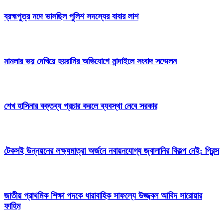
ব্রহ্মপুত্র নদে ভাসছিল পুলিশ সদস্যের বাবার লাশ
মামলার ভয় দেখিয়ে হয়রানির অভিযোগে নান্দাইলে সংবাদ সম্মেলন
শেখ হাসিনার বক্তব্য প্রচার করলে ব্যবস্থা নেবে সরকার
টেকসই উন্নয়নের লক্ষ্যমাত্রা অর্জনে নবায়নযোগ্য জ্বালানির বিকল্প নেই: প্রিন্স
জাতীয় প্রাথমিক শিক্ষা পদকে ধারাবাহিক সাফল্যে উজ্জ্বল আবিদ সারোয়ার
ফাহিম