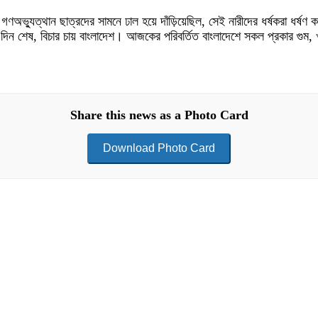
লাই গণঅভ্যুত্থান ছাত্রদের সামনে ঢাল হয়ে দাঁড়িয়েছিল, সেই নারীদের ধর্ষকরা 
দিন শেষ, বিচার চায় বাংলাদেশ। আজকের পরিবর্তিত বাংলাদেশে সকল প্রকার গুম, খু
Share this news as a Photo Card
Download Photo Card