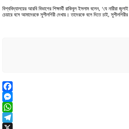
বিশ্ববিদ্যালয়ের আরবি বিভাগের শিক্ষার্থী রাকিবুল ইসলাম বলেন, ‘যে নারীরা জু
চেয়ারে বসে আমাদেরকে সুশীলগিরী দেখায়। তাদেরকে বলে দিতে চাই, সুশীলগিরীর 
Facebook
Messenger
WhatsApp
Telegram