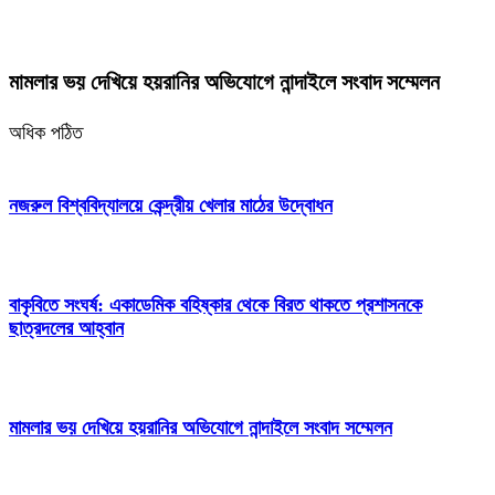
মামলার ভয় দেখিয়ে হয়রানির অভিযোগে নান্দাইলে সংবাদ সম্মেলন
অধিক পঠিত
নজরুল বিশ্ববিদ্যালয়ে কেন্দ্রীয় খেলার মাঠের উদ্বোধন
বাকৃবিতে সংঘর্ষ: একাডেমিক বহিষ্কার থেকে বিরত থাকতে প্রশাসনকে
ছাত্রদলের আহ্বান
মামলার ভয় দেখিয়ে হয়রানির অভিযোগে নান্দাইলে সংবাদ সম্মেলন