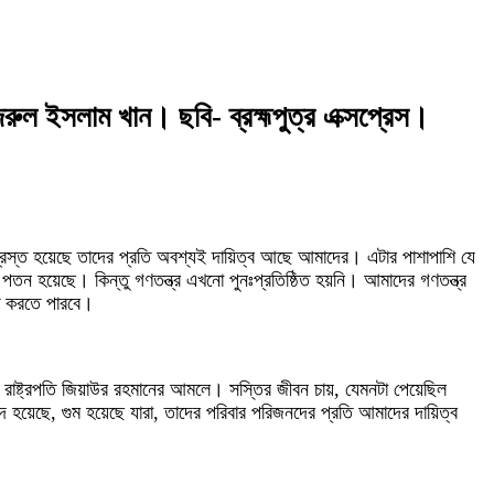
ুল ইসলাম খান। ছবি- ব্রহ্মপুত্র এক্সপ্রেস।
তিগ্রস্ত হয়েছে তাদের প্রতি অবশ্যই দায়িত্ব আছে আমাদের। এটার পাশাপাশি যে
পতন হয়েছে। কিন্তু গণতন্ত্র এখনো পুনঃপ্রতিষ্ঠিত হয়নি। আমাদের গণতন্ত্র
চিত করতে পারবে।
রাষ্ট্রপতি জিয়াউর রহমানের আমলে। সস্তির জীবন চায়, যেমনটা পেয়েছিল
হয়েছে, গুম হয়েছে যারা, তাদের পরিবার পরিজনদের প্রতি আমাদের দায়িত্ব