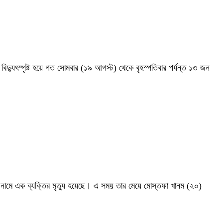
বিদ্যুৎস্পৃষ্ট হয়ে গত সোমবার (১৯ আগস্ট) থেকে বৃহস্পতিবার পর্যন্ত ১৩ জন
) নামে এক ব্যক্তির মৃত্যু হয়েছে। এ সময় তার মেয়ে মোস্তফা খানম (২০)