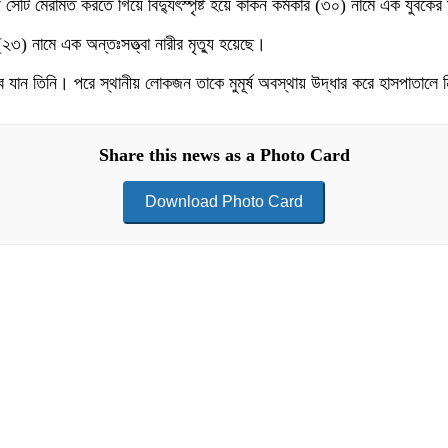
েটি মেরামত করতে গিয়ে বিদ্যুৎস্পৃষ্ট হয়ে কাকন কর্মকার (৩০) নামে এক যুবকের 
২৩) নামে এক অন্তঃসত্ত্বা নারীর মৃত্যু হয়েছে।
ুবে যান তিনি। পরে স্থানীয় লোকজন তাকে মুমূর্ষ অবস্থায় উদ্ধার করে হাসপাতাল
Share this news as a Photo Card
Download Photo Card