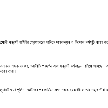
যোগী সন্ত্রাসী বাহিনীর গ্রেফতারের দাবিতে মানববন্ধন ও বিক্ষোভ কর্মসূচি প
এলাকায় মাদক ব্যবসা, ভয়ভীতি প্রদর্শন এবং সন্ত্রাসী কর্মকাণ্ড চালিয়ে আসছে। 
 করেন তারা।
ুয়াঘাট থানা পুলিশ।আটকের পর জামিনে এসে মাদক ব্যবসায়ী ও তার সহযোগীরা আ