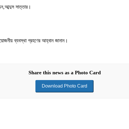
িন,আব্দুস সাত্তার।
্রয়োজনীয় ব্যবস্থা গ্রহণের আহ্বান জানান।
Share this news as a Photo Card
Download Photo Card