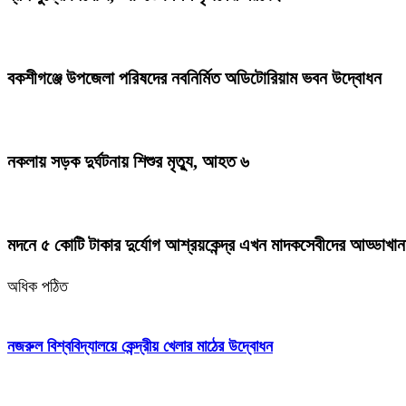
বকশীগঞ্জে উপজেলা পরিষদের নবনির্মিত অডিটোরিয়াম ভবন উদ্বোধন
নকলায় সড়ক দুর্ঘটনায় শিশুর মৃত্যু, আহত ৬
মদনে ৫ কোটি টাকার দুর্যোগ আশ্রয়কেন্দ্র এখন মাদকসেবীদের আড্ডাখান
অধিক পঠিত
নজরুল বিশ্ববিদ্যালয়ে কেন্দ্রীয় খেলার মাঠের উদ্বোধন