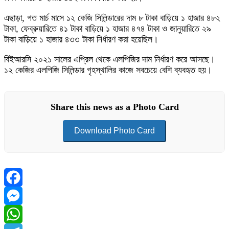
এছাড়া, গত মার্চ মাসে ১২ কেজি সিলিন্ডারের দাম ৮ টাকা বাড়িয়ে ১ হাজার ৪৮২
টাকা, ফেব্রুয়ারিতে ৪১ টাকা বাড়িয়ে ১ হাজার ৪৭৪ টাকা ও জানুয়ারিতে ২৯
টাকা বাড়িয়ে ১ হাজার ৪৩৩ টাকা নির্ধারণ করা হয়েছিল।
বিইআরসি ২০২১ সালের এপ্রিল থেকে এলপিজির দাম নির্ধারণ করে আসছে।
১২ কেজির এলপিজি সিলিন্ডার গৃহস্থালির কাজে সবচেয়ে বেশি ব্যবহৃত হয়।
Share this news as a Photo Card
Download Photo Card
Facebook
Messenger