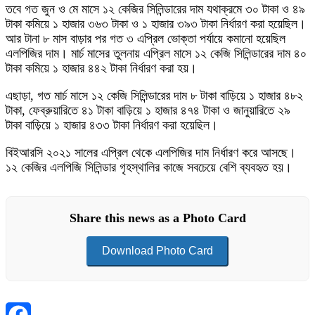
তবে গত জুন ও মে মাসে ১২ কেজির সিলিন্ডারের দাম যথাক্রমে ৩০ টাকা ও ৪৯
টাকা কমিয়ে ১ হাজার ৩৬৩ টাকা ও ১ হাজার ৩৯৩ টাকা নির্ধারণ করা হয়েছিল।
আর টানা ৮ মাস বাড়ার পর গত ৩ এপ্রিল ভোক্তা পর্যায়ে কমানো হয়েছিল
এলপিজির দাম। মার্চ মাসের তুলনায় এপ্রিল মাসে ১২ কেজি সিলিন্ডারের দাম ৪০
টাকা কমিয়ে ১ হাজার ৪৪২ টাকা নির্ধারণ করা হয়।
এছাড়া, গত মার্চ মাসে ১২ কেজি সিলিন্ডারের দাম ৮ টাকা বাড়িয়ে ১ হাজার ৪৮২
টাকা, ফেব্রুয়ারিতে ৪১ টাকা বাড়িয়ে ১ হাজার ৪৭৪ টাকা ও জানুয়ারিতে ২৯
টাকা বাড়িয়ে ১ হাজার ৪৩৩ টাকা নির্ধারণ করা হয়েছিল।
বিইআরসি ২০২১ সালের এপ্রিল থেকে এলপিজির দাম নির্ধারণ করে আসছে।
১২ কেজির এলপিজি সিলিন্ডার গৃহস্থালির কাজে সবচেয়ে বেশি ব্যবহৃত হয়।
Share this news as a Photo Card
Download Photo Card