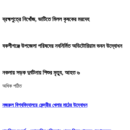
ব্রহ্মপুত্রে নিখোঁজ, ভাটিতে মিলল কৃষকের মরদেহ
বকশীগঞ্জে উপজেলা পরিষদের নবনির্মিত অডিটোরিয়াম ভবন উদ্বোধন
নকলায় সড়ক দুর্ঘটনায় শিশুর মৃত্যু, আহত ৬
অধিক পঠিত
নজরুল বিশ্ববিদ্যালয়ে কেন্দ্রীয় খেলার মাঠের উদ্বোধন