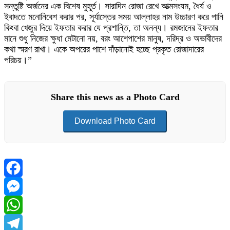
সন্তুষ্টি অর্জনের এক বিশেষ মুহূর্ত। সারাদিন রোজা রেখে আত্মসংযম, ধৈর্য ও
ইবাদতে মনোনিবেশ করার পর, সূর্যাস্তের সময় আল্লাহর নাম উচ্চারণ করে পানি
কিংবা খেজুর দিয়ে ইফতার করার যে প্রশান্তি, তা অনন্য। রমজানের ইফতার
মানে শুধু নিজের ক্ষুধা মেটানো নয়, বরং আশেপাশের মানুষ, দরিদ্র ও অভাবীদের
কথা স্মরণ রাখা। একে অপরের পাশে দাঁড়ানোই হচ্ছে প্রকৃত রোজাদারের
পরিচয়।”
Share this news as a Photo Card
Download Photo Card
Facebook
Messenger
WhatsApp