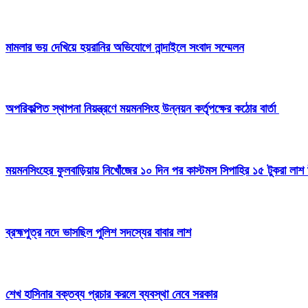
মামলার ভয় দেখিয়ে হয়রানির অভিযোগে নান্দাইলে সংবাদ সম্মেলন
অপরিকল্পিত স্থাপনা নিয়ন্ত্রণে ময়মনসিংহ উন্নয়ন কর্তৃপক্ষের কঠোর বার্তা
ময়মনসিংহের ফুলবাড়িয়ায় নিখোঁজের ১০ দিন পর কাস্টমস সিপাহির ১৫ টুকরা লাশ 
ব্রহ্মপুত্র নদে ভাসছিল পুলিশ সদস্যের বাবার লাশ
শেখ হাসিনার বক্তব্য প্রচার করলে ব্যবস্থা নেবে সরকার