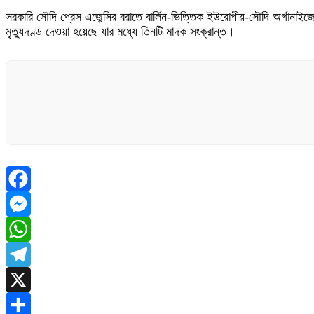
সরকারি সৌদি প্রেস এজেন্সির বরাতে বার্লিন-ভিত্তিক ইউরোপীয়-সৌদি অর্গান
মৃত্যুদণ্ড দেওয়া হয়েছে যার মধ্যে তিনটি মাদক সংক্রান্ত।
Facebook
Messenger
WhatsApp
Telegram
X