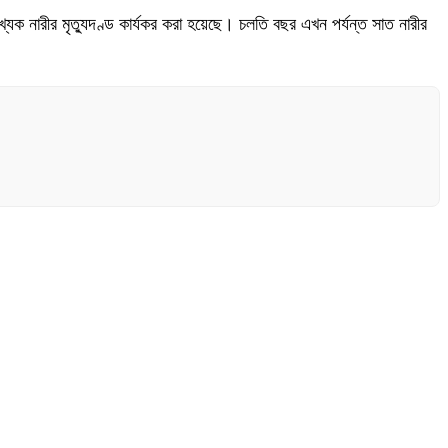
 নারীর মৃত্যুদণ্ড কার্যকর করা হয়েছে। চলতি বছর এখন পর্যন্ত সাত নারীর