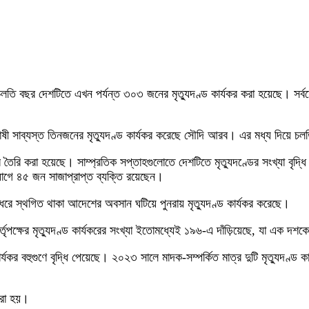
চলতি বছর দেশটিতে এখন পর্যন্ত ৩০৩ জনের মৃত্যুদণ্ড কার্যকর করা হয়েছে। সর্বশ
োষী সাব্যস্ত তিনজনের মৃত্যুদণ্ড কার্যকর করেছে সৌদি আরব। এর মধ্য দিয়ে চলতি
তৈরি করা হয়েছে। সাম্প্রতিক সপ্তাহগুলোতে দেশটিতে মৃত্যুদণ্ডের সংখ্যা বৃদ্ধি
যোগে ৪৫ জন সাজাপ্রাপ্ত ব্যক্তি রয়েছেন।
ে স্থগিত থাকা আদেশের অবসান ঘটিয়ে পুনরায় মৃত্যুদণ্ড কার্যকর করেছে।
র্তৃপক্ষের মৃত্যুদণ্ড কার্যকরের সংখ্যা ইতোমধ্যেই ১৯৬-এ দাঁড়িয়েছে, যা এক দশকে
্যকর বহুগুণে বৃদ্ধি পেয়েছে। ২০২৩ সালে মাদক-সম্পর্কিত মাত্র দুটি মৃত্যুদণ্ড
করা হয়।