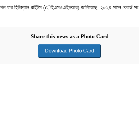
াইজেশন ফর হিউম্যান রাইটস (েইএসওএইচআর) জানিয়েছে, ২০২৪ সালে রেকর্ড সংখ্যক
Share this news as a Photo Card
Download Photo Card