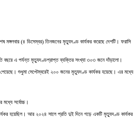
েষ মঙ্গলবার (৪ ডিসেম্বর) তিনজনের মৃত্যুদণ্ড কার্যকর করেছে দেশটি। ফরাসি
 বছরে এ পর্যন্ত মৃত্যুদণ্ডপ্রাপ্ত ব্যক্তির সংখ্যা ৩০৩ জনে দাঁড়ালো।
 পেয়েছে। শুধুমা সেপ্টেম্বরেই ২০০ জনের মৃত্যুদণ্ড কার্যকর হয়েছে। এর মধ্যে
র মধ্যে সর্বোচ্চ।
 কার্যকর হয়েছিল। আর ২০২৪ সালে প্রতি দুই দিনে গড়ে একটি মৃত্যুদণ্ড কার্যকর