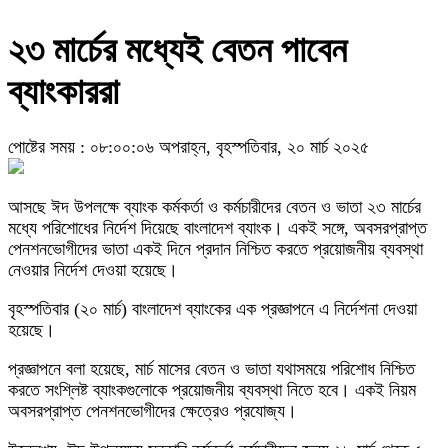
২৩ মার্চের মধ্যেই বেতন পাবেন
ব্যাংকাররা
পোষ্টের সময় : ০৮:০০:০৬ অপরাহ্ন, বৃহস্পতিবার, ২০ মার্চ ২০২৫
আসছে ঈদ উপলক্ষে ব্যাংক কর্মকর্তা ও কর্মচারীদের বেতন ও ভাতা ২৩ মার্চের
মধ্যে পরিশোধের নির্দেশ দিয়েছে বাংলাদেশ ব্যাংক। একই সঙ্গে, অবসরপ্রাপ্ত
পেনশনভোগীদের ভাতা একই দিনে প্রদান নিশ্চিত করতে প্রয়োজনীয় ব্যবস্থা
নেওয়ার নির্দেশ দেওয়া হয়েছে।
বৃহস্পতিবার (২০ মার্চ) বাংলাদেশ ব্যাংকের এক প্রজ্ঞাপনে এ নির্দেশনা দেওয়া
হয়েছে।
প্রজ্ঞাপনে বলা হয়েছে, মার্চ মাসের বেতন ও ভাতা যথাসময়ে পরিশোধ নিশ্চিত
করতে সংশ্লিষ্ট ব্যাংকগুলোকে প্রয়োজনীয় ব্যবস্থা নিতে হবে। একই নিয়ম
অবসরপ্রাপ্ত পেনশনভোগীদের ক্ষেত্রেও প্রযোজ্য।