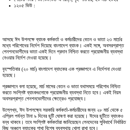
১২০৫ ভিউ :
আসছে ঈদ উপলক্ষে ব্যাংক কর্মকর্তা ও কর্মচারীদের বেতন ও ভাতা ২৩ মার্চের
মধ্যে পরিশোধের নির্দেশ দিয়েছে বাংলাদেশ ব্যাংক। একই সঙ্গে, অবসরপ্রাপ্ত
পেনশনভোগীদের ভাতা একই দিনে প্রদান নিশ্চিত করতে প্রয়োজনীয় ব্যবস্থা
নেওয়ার নির্দেশ দেওয়া হয়েছে।
বৃহস্পতিবার (২০ মার্চ) বাংলাদেশ ব্যাংকের এক প্রজ্ঞাপনে এ নির্দেশনা দেওয়া
হয়েছে।
প্রজ্ঞাপনে বলা হয়েছে, মার্চ মাসের বেতন ও ভাতা যথাসময়ে পরিশোধ নিশ্চিত
করতে সংশ্লিষ্ট ব্যাংকগুলোকে প্রয়োজনীয় ব্যবস্থা নিতে হবে। একই নিয়ম
অবসরপ্রাপ্ত পেনশনভোগীদের ক্ষেত্রেও প্রযোজ্য।
উল্লেখ্য, ঈদ উপলক্ষ্যে সরকারি কর্মকর্তা-কর্মচারীদের জন্য ২৮ মার্চ থেকে ৫
এপ্রিল পর্যন্ত টানা ৯ দিনের ছুটি ঘোষণা করা হয়েছে। ঈদের ছুটিতে ব্যাংকও
বন্ধ থাকবে। তবে সংশ্লিষ্ট কর্মকর্তারা জানিয়েছেন লেনদেনের সুবিধার্থে নির্ধারিত
কিছু অঞ্চলে ব্যাংকের শাখা বিশেষ ব্যবস্থায় খোলা রাখা হবে।