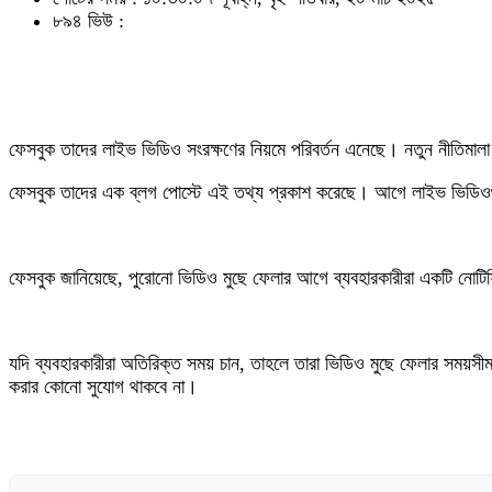
৮৯৪ ভিউ :
ফেসবুক তাদের লাইভ ভিডিও সংরক্ষণের নিয়মে পরিবর্তন এনেছে। নতুন নীতিমালা
ফেসবুক তাদের এক ব্লগ পোস্টে এই তথ্য প্রকাশ করেছে। আগে লাইভ ভিডিওগুলো 
ফেসবুক জানিয়েছে, পুরোনো ভিডিও মুছে ফেলার আগে ব্যবহারকারীরা একটি নোটি
যদি ব্যবহারকারীরা অতিরিক্ত সময় চান, তাহলে তারা ভিডিও মুছে ফেলার সময়সীমা
করার কোনো সুযোগ থাকবে না।