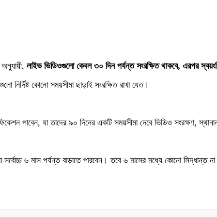
 অনুযায়ী,
লাইভ ভিডিওগুলো কেবল ৩০ দিন পর্যন্ত সংরক্ষিত থাকবে, এরপর স্বয়ংক্
নির্দিষ্ট কোনো সময়সীমা ছাড়াই সংরক্ষিত রাখা যেত।
ফিকেশন পাবেন, যা তাদের ৯০ দিনের একটি সময়সীমা দেবে ভিডিও সংরক্ষণ, স্থানান
 সর্বোচ্চ ৬ মাস পর্যন্ত বাড়াতে পারবেন। তবে ৬ মাসের মধ্যে কোনো সিদ্ধান্ত না 