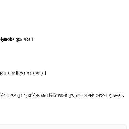
রিয়ভাবে মুছে যাবে।
্তর বা রূপান্তর করার জন্য।
নিলে, ফেসবুক স্বয়ংক্রিয়ভাবে ভিডিওগুলো মুছে ফেলবে এবং সেগুলো পুনরুদ্ধার