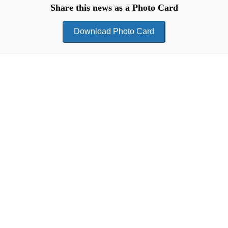
Share this news as a Photo Card
Download Photo Card