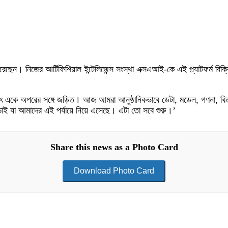
 করেছেন। নিজের আর্টিফিশিয়াল ইন্টেলিজেন্স সংস্থা এক্সএআই-কে এই প্ল্যাটফর্ম 
বিষ্যৎ একে অপরের সঙ্গে জড়িত। আজ আমরা আনুষ্ঠানিকভাবে ডেটা, মডেল, গণনা
চাই যা আমাদের এই পর্যায়ে নিয়ে এসেছে। এটা তো সবে শুরু।’
Share this news as a Photo Card
Download Photo Card