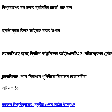
বিশ্বকাপের বল চলবে ব্যাটারির চার্জে, দাম কত
ইনস্টাগ্রাম রিলস ভাইরাল করার উপায়
ময়মনসিংহে হচ্ছে ব্রিটিশ কাউন্সিলের আইইএলটিএস রেজিস্ট্রেশন সেন্টা
চন্দ্রাভিযান শেষে নিরাপদে পৃথিবীতে ফিরলেন নভোচারীরা
অধিক পঠিত
নজরুল বিশ্ববিদ্যালয়ে কেন্দ্রীয় খেলার মাঠের উদ্বোধন