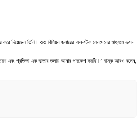
বিক্রি করে দিয়েছেন তিনি। ৩৩ বিলিয়ন ডলারের অল-স্টক লেনদেনের মাধ্যমে এক্স-
, বিতরণ এবং প্রতিভা এক ছাতার তলায় আনার পদক্ষেপ করছি।’ মাস্ক আরও বলেন,