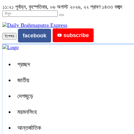
১১:২১ পূর্বাহ্ন, বৃহস্পতিবার, ০৬ অগাস্ট ২০২৬, ২২ শ্রাবণ ১৪৩৩ বঙ্গাব্দ
subscribe
facebook
ইপেপার
প্রচ্ছদ
জাতীয়
দেশজুড়ে
ময়মনসিংহ
আন্তর্জাতিক