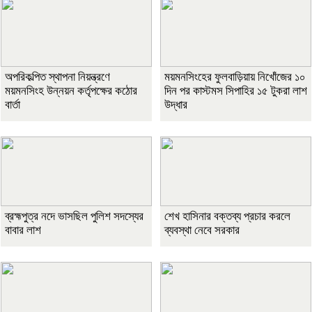
অপরিকল্পিত স্থাপনা নিয়ন্ত্রণে
ময়মনসিংহের ফুলবাড়িয়ায় নিখোঁজের ১০
ময়মনসিংহ উন্নয়ন কর্তৃপক্ষের কঠোর
দিন পর কাস্টমস সিপাহির ১৫ টুকরা লাশ
বার্তা
উদ্ধার
ব্রহ্মপুত্র নদে ভাসছিল পুলিশ সদস্যের
শেখ হাসিনার বক্তব্য প্রচার করলে
বাবার লাশ
ব্যবস্থা নেবে সরকার