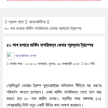
প্রথম পাতা
আন্তর্জাতিক
৫০ লাখ ডলারে মার্কিন নাগরিকত্ব কেনার প্রস্তাব ট্রাম্পের
৫০ লাখ ডলারে মার্কিন নাগরিকত্ব কেনার প্রস্তাব ট্রাম্পের
আন্তর্জাতিক ডেস্ক :
পোষ্টের সময় : ০২:২৫:২১ অপরাহ্ন, বুধবার, ২৬ ফেব্রুয়ারী ২০২৫
৪৫১ ভিউ :
প্রেসিডেন্ট ডোনাল্ড ট্রাম্প যুক্তরাষ্ট্রের অভিবাসন নীতিতে বড় ধরণের
পরিবর্তন আনতে চলেছেন। এবার মার্কিন নাগরিকত্ব পেতে হলে খরচ
করতে হবে ৫০ লাখ মার্কিন ডলার। স্থানীয় সময় মঙ্গলবার (২৫
ফেব্রুয়ারি) তিনি নতুন একটি নীতির কথা ঘোষণা করেছেন।