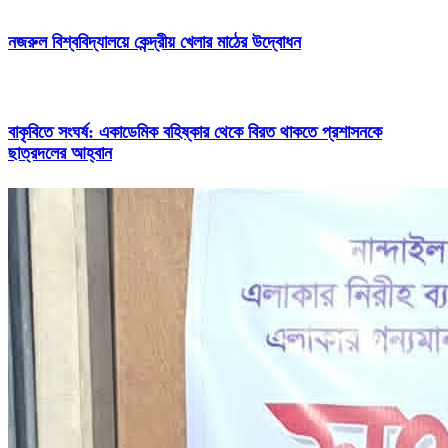
নজরুল বিশ্ববিদ্যালয়ে কেন্দ্রীয় খেলার মাঠের উদ্বোধন
বাকৃবিতে সংঘর্ষ: একাডেমিক বহিষ্কার থেকে বিরত থাকতে প্রশাসনকে
ছাত্রদলের আহ্বান