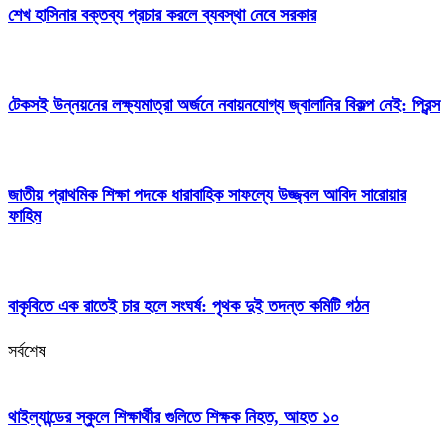
শেখ হাসিনার বক্তব্য প্রচার করলে ব্যবস্থা নেবে সরকার
টেকসই উন্নয়নের লক্ষ্যমাত্রা অর্জনে নবায়নযোগ্য জ্বালানির বিকল্প নেই: প্রিন্স
জাতীয় প্রাথমিক শিক্ষা পদকে ধারাবাহিক সাফল্যে উজ্জ্বল আবিদ সারোয়ার
ফাহিম
বাকৃবিতে এক রাতেই চার হলে সংঘর্ষ: পৃথক দুই তদন্ত কমিটি গঠন
সর্বশেষ
থাইল্যান্ডের স্কুলে শিক্ষার্থীর গুলিতে শিক্ষক নিহত, আহত ১০