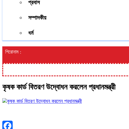
প্রবাস
সম্পাদকীয়
ধর্ম
শিরোনাম :
কৃষক কার্ড বিতরণ উদ্বোধন করলেন প্রধানমন্ত্রী