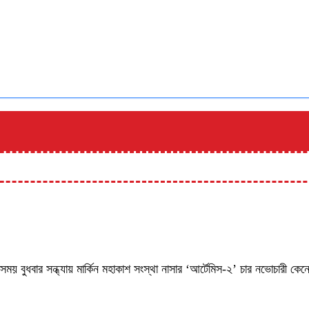
সময় বুধবার সন্ধ্যায় মার্কিন মহাকাশ সংস্থা নাসার ‘আর্টেমিস-২’ চার নভোচারী কে