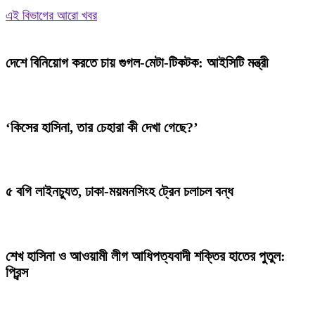
এই বিভাগের আরো খবর
দেশে বিনিয়োগ করতে চায় গুগল-মেটা-টিকটক: আইসিটি মন্ত্রী
‘কিসের হাসিনা, তার চেহারা কী দেখা গেছে?’
৫ বগি লাইনচ্যুত, ঢাকা-ময়মনসিংহ ট্রেন চলাচল বন্ধ
শেখ হাসিনা ও আওয়ামী লীগ আধিপত্যবাদী শক্তির হাতের পুতুল:
প্রিন্স