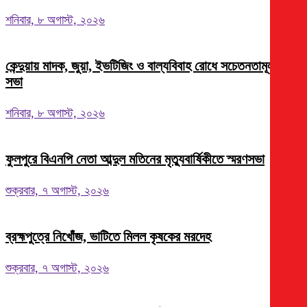
শনিবার, ৮ অগাস্ট, ২০২৬
কেন্দুয়ায় মাদক, জুয়া, ইভটিজিং ও বাল্যবিবাহ রোধে সচেতনতামূলক
সভা
শনিবার, ৮ অগাস্ট, ২০২৬
ফুলপুরে বিএনপি নেতা আব্দুল মতিনের মৃত্যুবার্ষিকীতে স্মরণসভা
শুক্রবার, ৭ অগাস্ট, ২০২৬
ব্রহ্মপুত্রে নিখোঁজ, ভাটিতে মিলল কৃষকের মরদেহ
শুক্রবার, ৭ অগাস্ট, ২০২৬