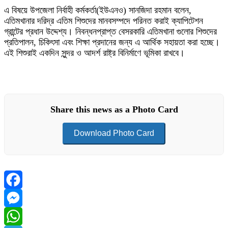
এ বিষয়ে উপজেলা নির্বাহী কর্মকর্তা(ইউএনও) সানজিদা রহমান বলেন,
এতিমখানার দরিদ্র এতিম শিশুদের মানবসম্পদে পরিনত করাই ক্যাপিটেশন
গ্রান্টের প্রধান উদ্দেশ্য। নিবন্ধনপ্রাপ্ত বেসরকারি এতিমখানা গুলোর শিশুদের
প্রতিপালন, চিকিৎসা এবং শিক্ষা প্রদানের জন্য এ আর্থিক সহায়তা করা হচ্ছে।
এই শিশুরাই একদিন সুন্দর ও আদর্শ রাষ্ট্র বিনির্মাণে ভূমিকা রাখবে।
Share this news as a Photo Card
Download Photo Card
Facebook
Messenger