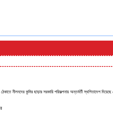
ঠেকাতে নীলনদের কুমির ছাড়ার সরকারি পরিকল্পনায় অন্তর্বর্তী স্থগিতাদেশ দিয়ে
ের